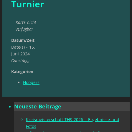
Turnier
Karte nicht
verfügbar
Datum/Zeit
Date(s) - 15.
Juni 2024
Ganztägig
Kategorien
Hoopers
Neueste Beiträge
Kreismeisterschaft THS 2026 – Ergebnisse und
Fotos