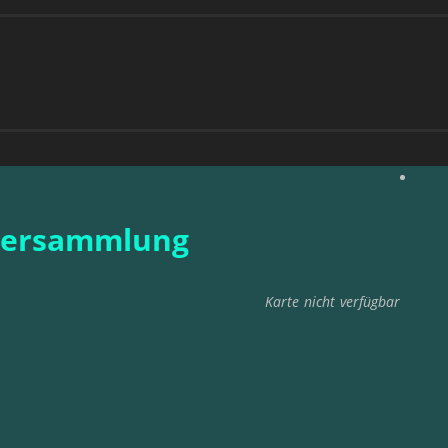
tversammlung
Karte nicht verfügbar