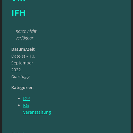
IFH
Karte nicht
verfügbar
Datum/Zeit
Date(s) - 10.
September
2022
Ganztägig
Kategorien
IGP
KG
Veranstaltung