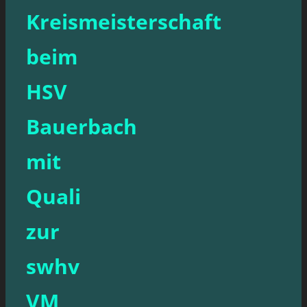
Kreismeisterschaft
beim
HSV
Bauerbach
mit
Quali
zur
swhv
VM