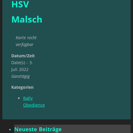
HSV
Malsch
Karte nicht
verfügbar
Datum/Zeit
Date(s) - 3.
Juli 2022
Ganztägig
Kategorien
Rally
Obedience
Neueste Beiträge