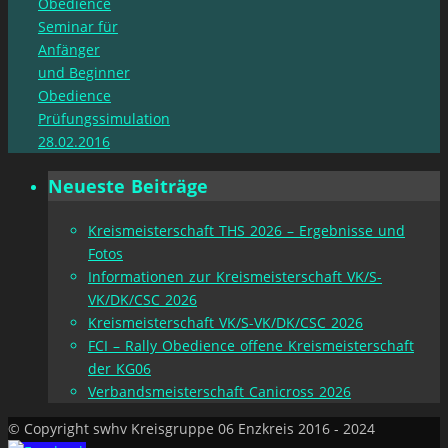
Obedience
Seminar für
Anfänger
und Beginner
Obedience
Prüfungssimulation
28.02.2016
Neueste Beiträge
Kreismeisterschaft THS 2026 – Ergebnisse und
Fotos
Informationen zur Kreismeisterschaft VK/S-
VK/DK/CSC 2026
Kreismeisterschaft VK/S-VK/DK/CSC 2026
FCI – Rally Obedience offene Kreismeisterschaft
der KG06
Verbandsmeisterschaft Canicross 2026
© Copyright swhv Kreisgruppe 06 Enzkreis 2016 - 2024