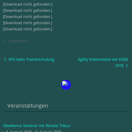
[Download nicht gefunden.]
[Download nicht gefunden.]
[Download nicht gefunden.]
[Download nicht gefunden.]
[Download nicht gefunden.]
Lesezeichen
.
IPO swhv Trainerschulung
Agility Kreismeister der KG06
2018
Veranstaltungen
Obedience Seminar mit Renate Tribus
8. August 2026 - 9. August 2026