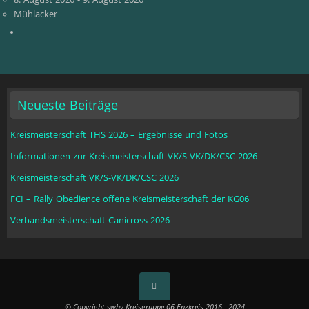
Mühlacker
Neueste Beiträge
Kreismeisterschaft THS 2026 – Ergebnisse und Fotos
Informationen zur Kreismeisterschaft VK/S-VK/DK/CSC 2026
Kreismeisterschaft VK/S-VK/DK/CSC 2026
FCI – Rally Obedience offene Kreismeisterschaft der KG06
Verbandsmeisterschaft Canicross 2026
© Copyright swhv Kreisgruppe 06 Enzkreis 2016 - 2024