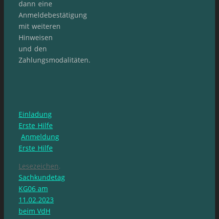
dann eine
Anmeldebestätigung
mit weiteren
Hinweisen
und den
Zahlungsmodalitäten.
Einladung
Erste Hilfe
Anmeldung
Erste Hilfe
Lesezeichen
.
Sachkundetag
KG06 am
11.02.2023
beim VdH