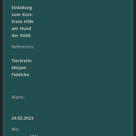
Einladung
zum Kurs:
Erste Hilfe
am Hund
der KG06
Referentin:
Tierärztin
Mirjam
Fiddicke
Wann:
24.02.2023
Wo: