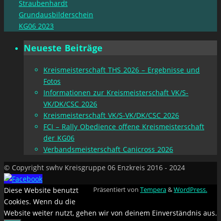
Straubenhardt
Grundausbilderschein
KG06 2023
Neueste Beiträge
Kreismeisterschaft THS 2026 – Ergebnisse und
Fotos
Informationen zur Kreismeisterschaft VK/S-
VK/DK/CSC 2026
Kreismeisterschaft VK/S-VK/DK/CSC 2026
FCI – Rally Obedience offene Kreismeisterschaft
der KG06
Verbandsmeisterschaft Canicross 2026
© Copyright swhv Kreisgruppe 06 Enzkreis 2016 - 2024
Diese Website benutzt
Präsentiert von
Tempera
&
WordPress.
Cookies. Wenn du die
Website weiter nutzt, gehen wir von deinem Einverständnis aus.