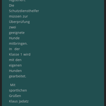
Die
Schutzdiensthelfer
müssen zur
Überprüfung
zwei
geeignete
Hunde
mitbringen.
In der
Klasse 1 wird
mit den
eigenen
Hunden
gearbeitet.
Mit
sportlichen
Grüßen
Klaus Jadatz