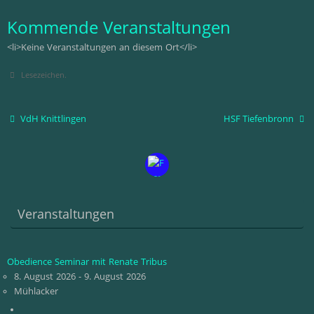
Kommende Veranstaltungen
<li>Keine Veranstaltungen an diesem Ort</li>
Lesezeichen
.
VdH Knittlingen
HSF Tiefenbronn
Veranstaltungen
Obedience Seminar mit Renate Tribus
8. August 2026 - 9. August 2026
Mühlacker