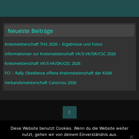
Neueste Beiträge
Kreismeisterschaft THS 2026 – Ergebnisse und Fotos
Informationen zur Kreismeisterschaft VK/S-VK/DK/CSC 2026
Kreismeisterschaft VK/S-VK/DK/CSC 2026
FCI – Rally Obedience offene Kreismeisterschaft der KG06
Verbandsmeisterschaft Canicross 2026
© Copyright swhv Kreisgruppe 06 Enzkreis 2016 - 2024
Diese Website benutzt Cookies. Wenn du die Website weiter
nutzt, gehen wir von deinem Einverständnis aus.