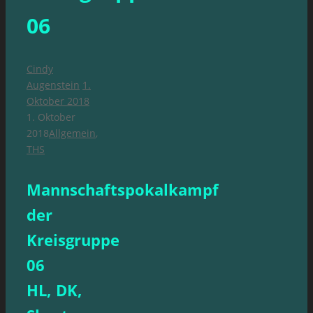
06
Cindy
Augenstein
1.
Oktober 2018
1. Oktober
2018
Allgemein
,
THS
Mannschaftspokalkampf
der
Kreisgruppe
06
HL, DK,