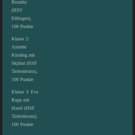
Brumby
(HSV
Ettlingen),
100 Punkte
Klasse 2:
Annette
Kissling mit
Skjómi (HSF
Tiefenbronn),
100 Punkte
Klasse 3: Eva
Rapp mit
Hazel (HSF
Tiefenbronn),
100 Punkte