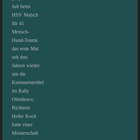
Juli beim
HSV Malsch
für 41
Mensch-
Hund-Teams
das erste Mal
seit drei
Jahren wieder
um die
Kreismeistertitel
im Rally
Obedience.
Richterin
Heike Koch
hatte einer
Meisterschaft