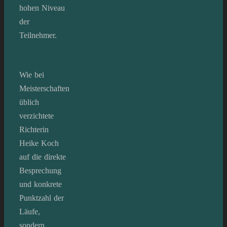
hohen Niveau
der
Teilnehmer.
Wie bei
Meisterschaften
üblich
verzichtete
Richterin
Heike Koch
auf die direkte
Besprechung
und konkrete
Punktzahl der
Läufe,
sondern