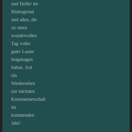
und Helfer im
Hintergrund
und allen, die
zu einen
wundervollen
Tag voller
guter Laune
beigetragen
haben. Auf
ein
Wiedersehen
zur nächsten
Kreismeisterschaft
im
kommenden
Jahr!