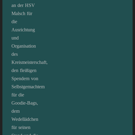
an der HSV
Malsch für
die
Ausrichtung
und
Organisation
des
Kreismeisterschaft,
den fleißigen
Spendern von
Selbstgemachtem
für die
Goodie-Bags,
dem
Wedellädchen
für seinen