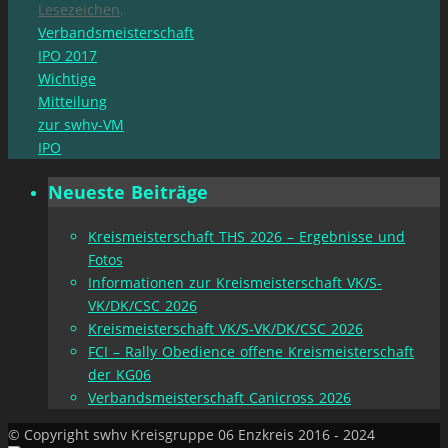
Lesezeichen
.
Verbandsmeisterschaft
IPO 2017
Wichtige
Mitteilung
zur swhv-VM
IPO
Neueste Beiträge
Kreismeisterschaft THS 2026 – Ergebnisse und
Fotos
Informationen zur Kreismeisterschaft VK/S-
VK/DK/CSC 2026
Kreismeisterschaft VK/S-VK/DK/CSC 2026
FCI – Rally Obedience offene Kreismeisterschaft
der KG06
Verbandsmeisterschaft Canicross 2026
© Copyright swhv Kreisgruppe 06 Enzkreis 2016 - 2024