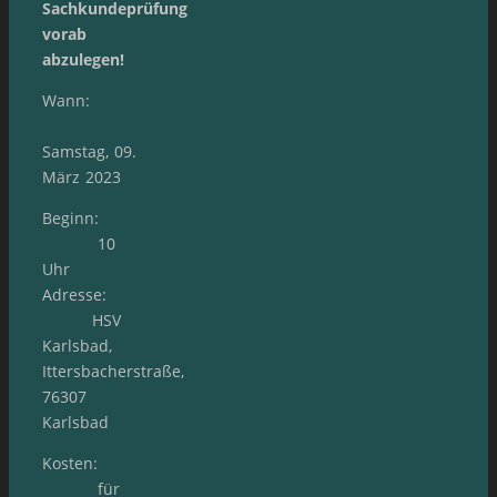
Sachkundeprüfung
vorab
abzulegen!
Wann:
Samstag, 09.
März 2023
Beginn:
10
Uhr
Adresse:
HSV
Karlsbad,
Ittersbacherstraße,
76307
Karlsbad
Kosten:
für