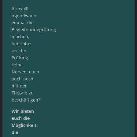
Ihr wollt
irgendwann
einmal die
Begleithundeprüfung
machen,
habt aber
vor der
Prüfung
keine
Nerven, euch
auch noch
mit der
Theorie zu
beschäftigen?
Wir bieten
euch die
Möglichkeit,
die