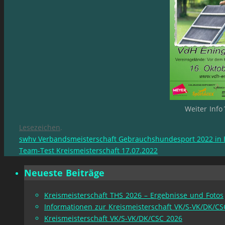
Weiter Info
Lesezeichen
.
swhv Verbandsmeisterschaft Gebrauchshundesport 2022 in Ei
Team-Test Kreismeisterschaft 17.07.2022
Neueste Beiträge
Kreismeisterschaft THS 2026 – Ergebnisse und Fotos
Informationen zur Kreismeisterschaft VK/S-VK/DK/CS
Kreismeisterschaft VK/S-VK/DK/CSC 2026