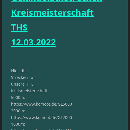
Kreismeisterschaft
THS
12.03.2022
Hier die
Strecken für
unsere THS
Kreismeisterschaft:
5000m:
https://www.komoot.de/GL5000
2000m:
https://www.komoot.de/GL2000
1000m: