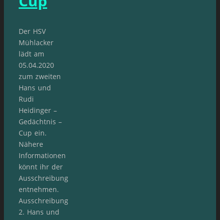
Cup
Der HSV
Mühlacker
lädt am
05.04.2020
zum zweiten
Hans und
Rudi
Heidinger –
Gedächtnis –
Cup ein.
Nähere
Informationen
könnt ihr der
Ausschreibung
entnehmen.
Ausschreibung
2. Hans und