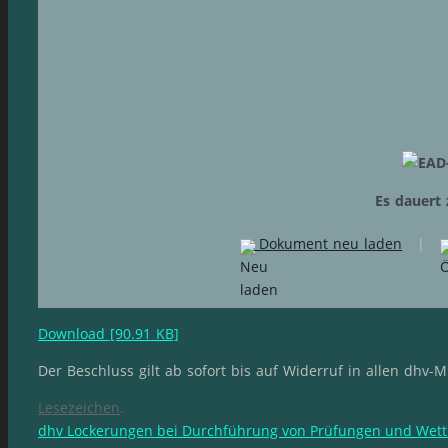
Es dauert 
Dokument neu laden
|
Download [90.91 KB]
Der Beschluss gilt ab sofort bis auf Widerruf in allen dhv-
Lesezeichen
.
dhv Lockerungen bei Durchführung von Prüfungen und Wet